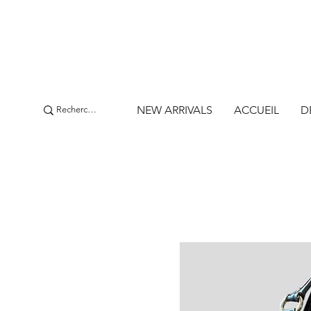
NEW ARRIVALS
ACCUEIL
D