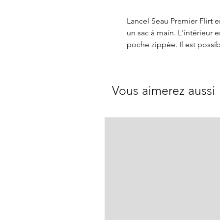
Lancel Seau Premier Flirt 
un sac à main. L'intérieu
poche zippée. Il est possi
Vous aimerez aussi