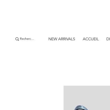
NEW ARRIVALS
ACCUEIL
D