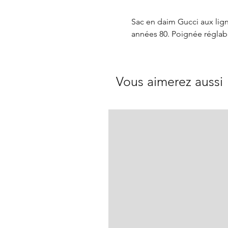
Sac en daim Gucci aux ligne
années 80. Poignée réglabl
Vous aimerez aussi