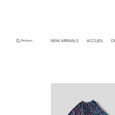
NEW ARRIVALS
ACCUEIL
D