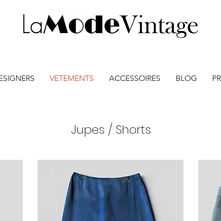
ESIGNERS
VETEMENTS
ACCESSOIRES
BLOG
PR
Jupes / Shorts