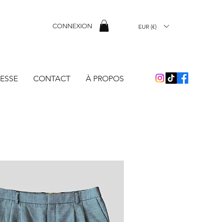
CONNEXION
EUR (€)
ESSE
CONTACT
À PROPOS