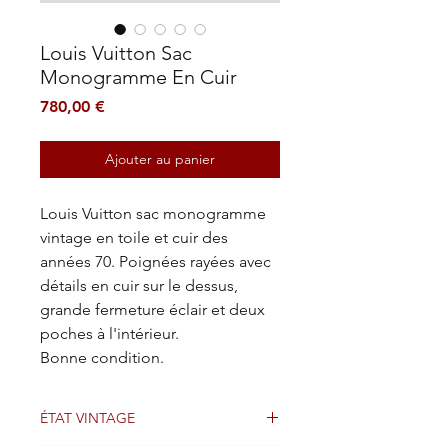
Louis Vuitton Sac
Monogramme En Cuir
Prix
780,00 €
Ajouter au panier
Louis Vuitton sac monogramme
vintage en toile et cuir des
années 70. Poignées rayées avec
détails en cuir sur le dessus,
grande fermeture éclair et deux
poches à l'intérieur.
Bonne condition.
ÉTAT VINTAGE