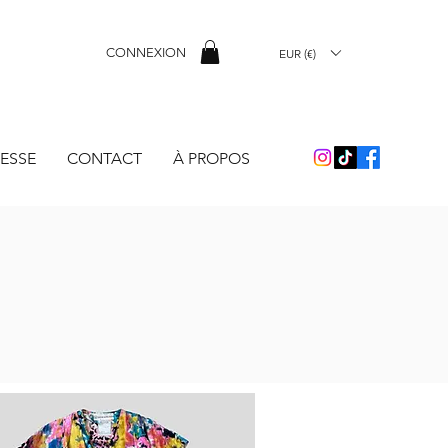
CONNEXION
EUR (€)
ESSE
CONTACT
À PROPOS