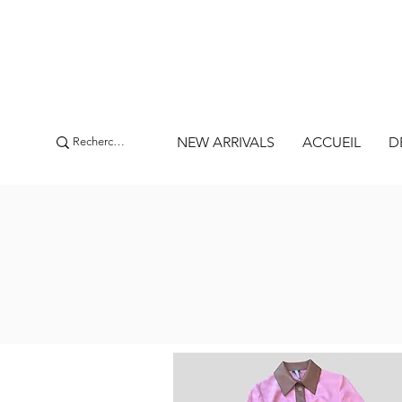
NEW ARRIVALS
ACCUEIL
D