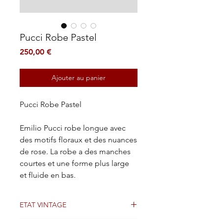
Pucci Robe Pastel
Prix
250,00 €
Ajouter au panier
Pucci Robe Pastel
Emilio Pucci robe longue avec
des motifs floraux et des nuances
de rose. La robe a des manches
courtes et une forme plus large
et fluide en bas.
ETAT VINTAGE