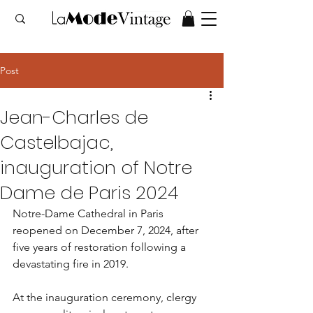
Post
Jean-Charles de
Castelbajac,
inauguration of Notre
Dame de Paris 2024
Notre-Dame Cathedral in Paris 
reopened on December 7, 2024, after 
five years of restoration following a 
devastating fire in 2019.
At the inauguration ceremony, clergy 