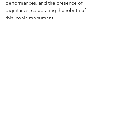
performances, and the presence of 
dignitaries, celebrating the rebirth of 
this iconic monument.