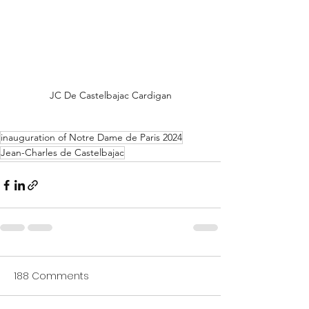
JC De Castelbajac Cardigan
inauguration of Notre Dame de Paris 2024
Jean-Charles de Castelbajac
188 Comments