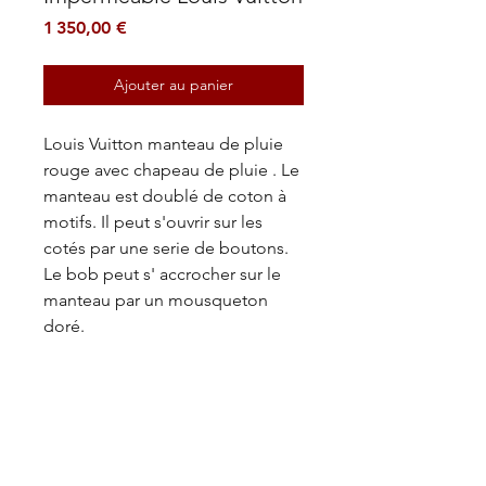
Prix
1 350,00 €
Ajouter au panier
Louis Vuitton manteau de pluie
rouge avec chapeau de pluie . Le
manteau est doublé de coton à
motifs. Il peut s'ouvrir sur les
cotés par une serie de boutons.
Le bob peut s' accrocher sur le
manteau par un mousqueton
doré.