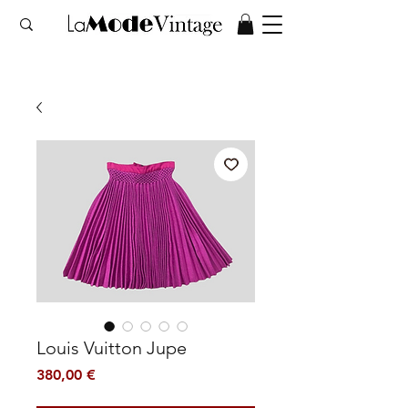
Louis Vuitton Jupe
Prix
380,00 €