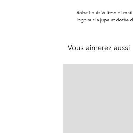
Robe Louis Vuitton bi-matiè
logo sur la jupe et dotée d
Vous aimerez aussi