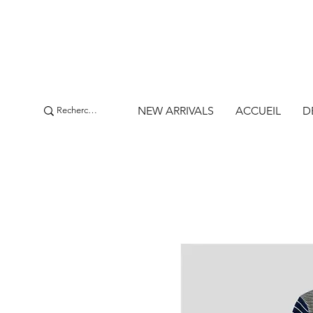
NEW ARRIVALS
ACCUEIL
D