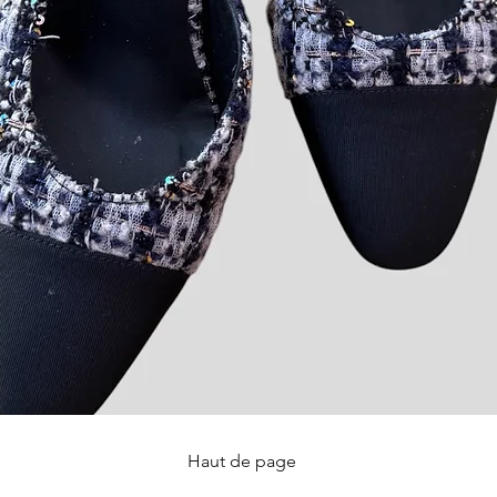
Haut de page
Aperçu rapide