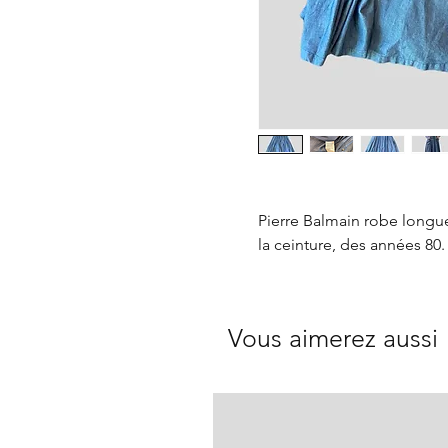
Pierre Balmain robe longue
la ceinture, des années 80.
Vous aimerez aussi