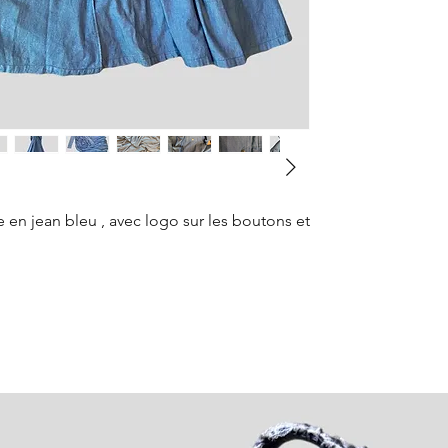
 en jean bleu , avec logo sur les boutons et