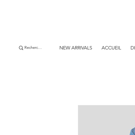
NEW ARRIVALS
ACCUEIL
D