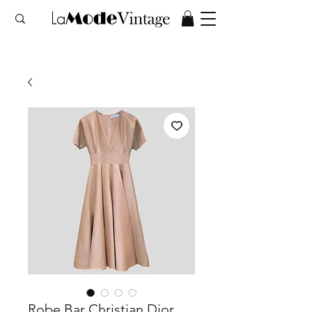
Robe Bar Christian Dior