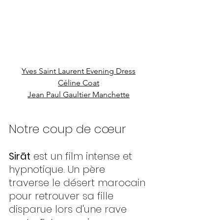
Yves Saint Laurent Evening Dress
Céline Coat
Jean Paul Gaultier Manchette
Notre coup de cœur
Sirāt
 est un film intense et 
hypnotique. Un père 
traverse le désert marocain 
pour retrouver sa fille 
disparue lors d'une rave 