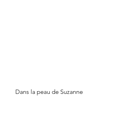
Dans la peau de Suzanne