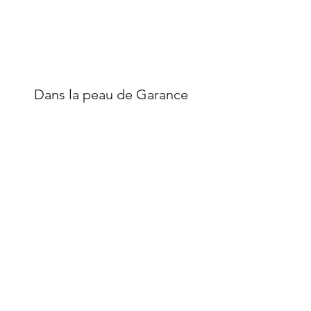
Dans la peau de Garance