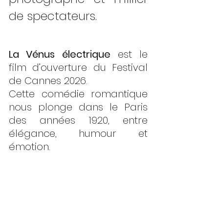
de spectateurs.
La Vénus électrique
 est le 
film d’ouverture du Festival 
de Cannes 2026.
Cette comédie romantique 
nous plonge dans le Paris 
des années 1920, entre 
élégance, humour et 
émotion.