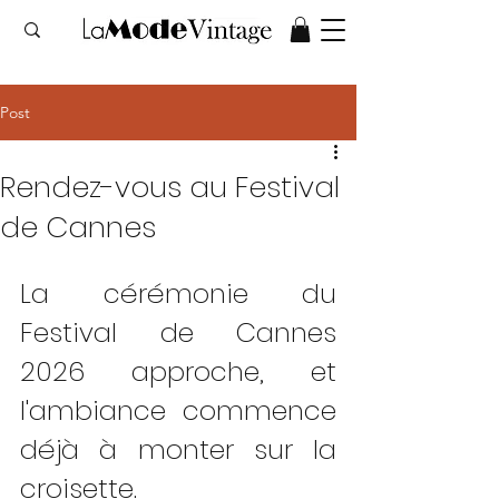
Post
Rendez-vous au Festival
de Cannes
La cérémonie du 
Festival de Cannes 
2026 approche, et 
l'ambiance commence 
déjà à monter sur la 
croisette.