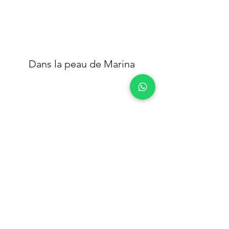
Dans la peau de Marina