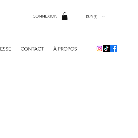
CONNEXION
EUR (€)
ESSE
CONTACT
À PROPOS