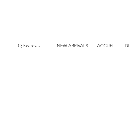
NEW ARRIVALS
ACCUEIL
D