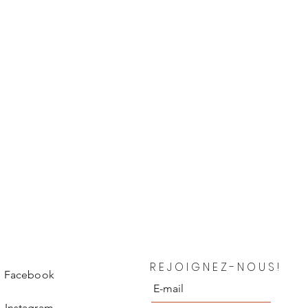
.
REJOIGNEZ-NOUS!
Facebook
Instagram