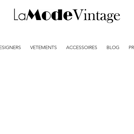
ESIGNERS
VETEMENTS
ACCESSOIRES
BLOG
PR