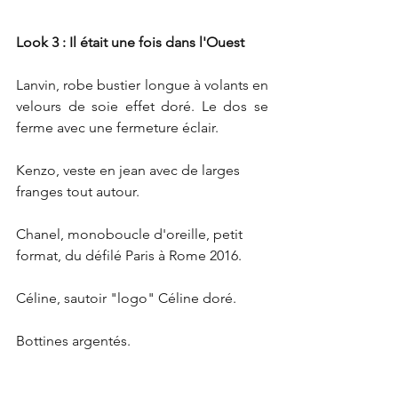
Look 3 : Il était une fois dans l'Ouest
Lanvin, robe bustier longue à volants en 
velours de soie effet doré. Le dos se 
ferme avec une fermeture éclair. 
Kenzo, veste en jean avec de larges 
franges tout autour.
Chanel, monoboucle d'oreille, petit 
format, du défilé Paris à Rome 2016.
Céline, sautoir "logo" Céline doré.
Bottines argentés.