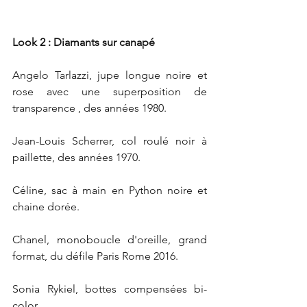
Look 2 : Diamants sur canapé
Angelo Tarlazzi, jupe longue noire et 
rose avec une superposition de 
transparence , des années 1980.
Jean-Louis Scherrer, col roulé noir à 
paillette, des années 1970.
Céline, sac à main en Python noire et 
chaine dorée.
Chanel, monoboucle d'oreille, grand 
format, du défile Paris Rome 2016.
Sonia Rykiel, bottes compensées bi-
color.