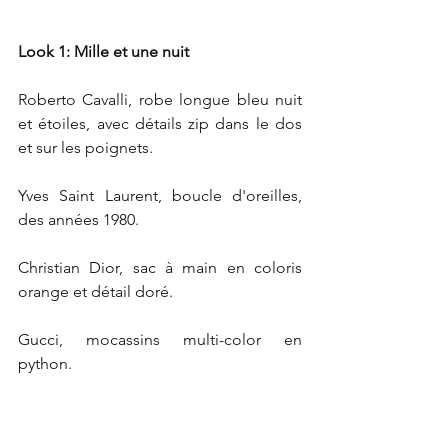
Look 1: Mille et une nuit
Roberto Cavalli, robe longue bleu nuit 
et étoiles, avec détails zip dans le dos 
et sur les poignets.
Yves Saint Laurent, boucle d'oreilles, 
des années 1980.
Christian Dior, sac à main en coloris 
orange et détail doré.
Gucci, mocassins multi-color en 
python.