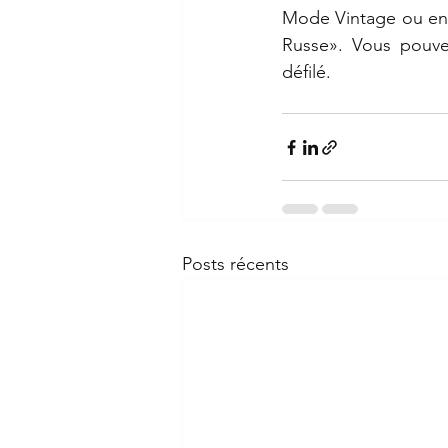
Mode Vintage ou en li
Russe». Vous pouve
défilé.
Posts récents