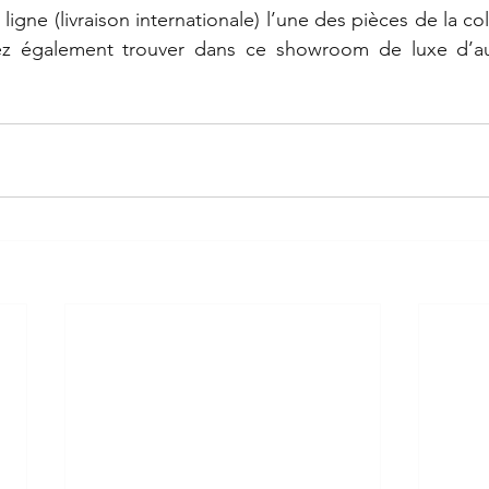
gne (livraison internationale) l’une des pièces de la coll
z également trouver dans ce showroom de luxe d’aut