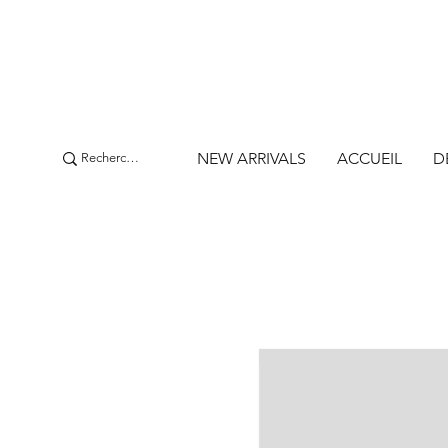
NEW ARRIVALS
ACCUEIL
D