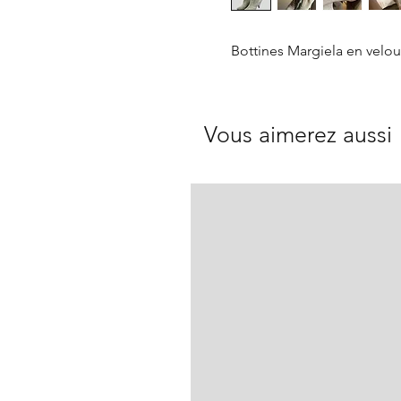
Bottines Margiela en velour
Vous aimerez aussi