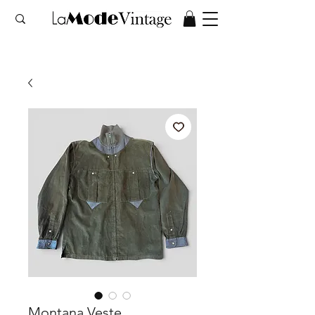
Montana Veste