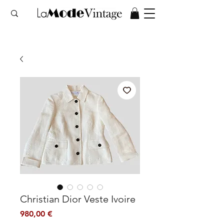
Christian Dior Veste Ivoire
Prix
980,00 €