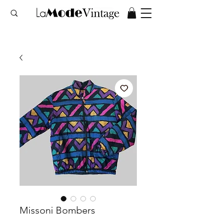
Missoni Bombers