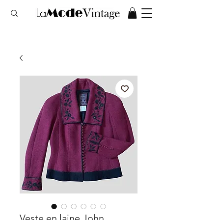
Veste en laine John