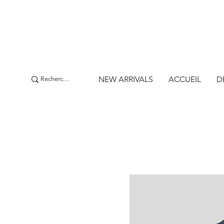
NEW ARRIVALS
ACCUEIL
D