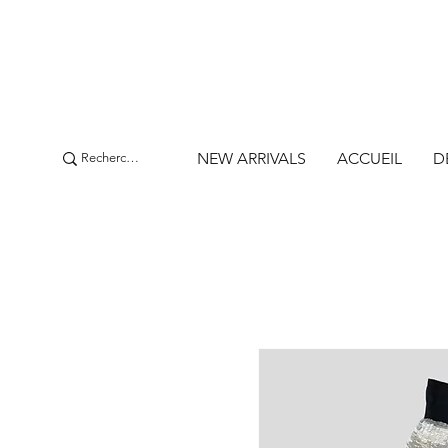
NEW ARRIVALS
ACCUEIL
D