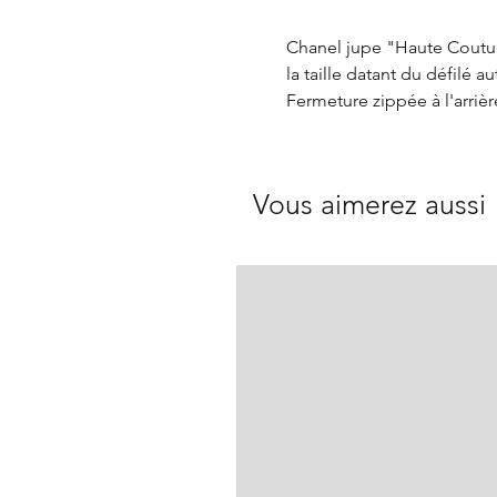
Chanel jupe "Haute Coutur
la taille datant du défilé 
Fermeture zippée à l'arrièr
Vous aimerez aussi