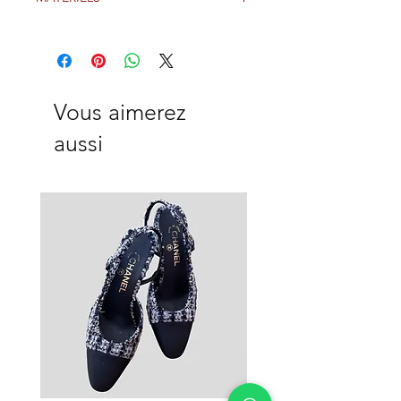
Vous aimerez
aussi