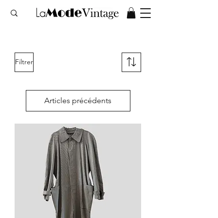
Filtrer
Articles précédents