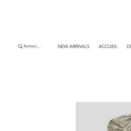
NEW ARRIVALS
ACCUEIL
D