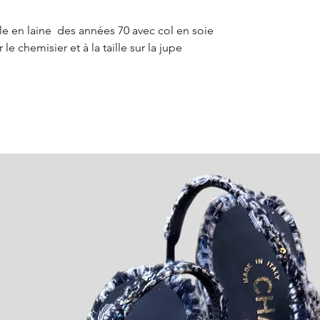
e en laine des années 70 avec col en soie
le chemisier et à la taille sur la jupe