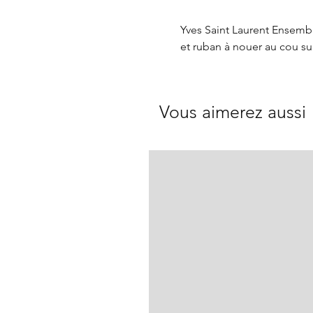
Yves Saint Laurent Ensembl
et ruban à nouer au cou sur 
Vous aimerez aussi