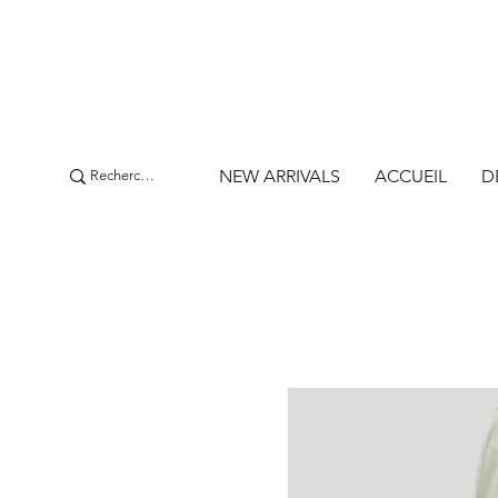
NEW ARRIVALS
ACCUEIL
D