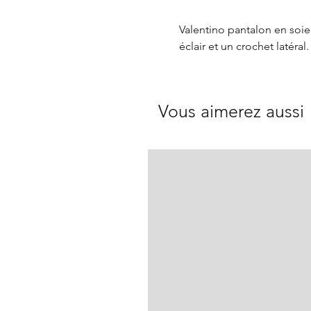
Valentino pantalon en soie
éclair et un crochet latéral.
Vous aimerez aussi