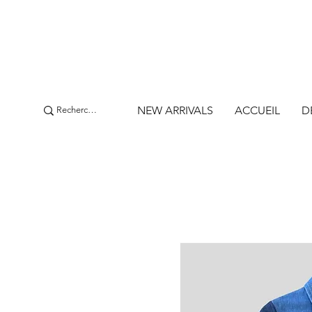
NEW ARRIVALS
ACCUEIL
D