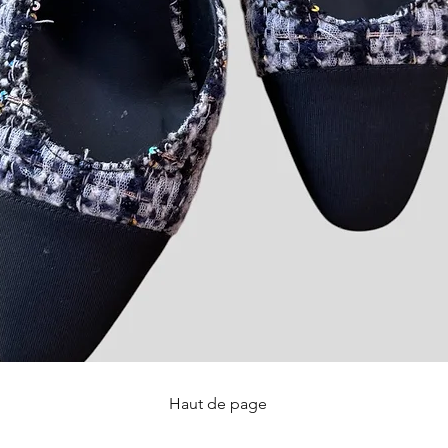
Haut de page
Aperçu rapide