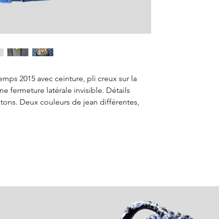
mps 2015 avec ceinture, pli creux sur la
ne fermeture latérale invisible. Détails
tons. Deux couleurs de jean différentes,