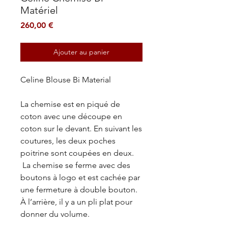
Matériel
Prix
260,00 €
Ajouter au panier
Celine Blouse Bi Material
La chemise est en piqué de
coton avec une découpe en
coton sur le devant. En suivant les
coutures, les deux poches
poitrine sont coupées en deux.
La chemise se ferme avec des
boutons à logo et est cachée par
une fermeture à double bouton.
À l’arrière, il y a un pli plat pour
donner du volume.