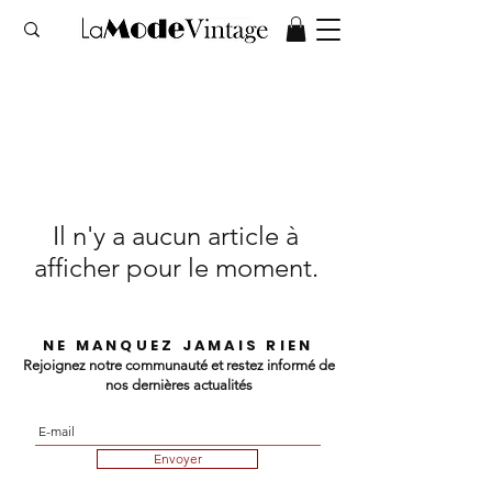
Il n'y a aucun article à
afficher pour le moment.
NE MANQUEZ JAMAIS RIEN
Rejoignez notre communauté et restez informé de
nos dernières actualités
Envoyer