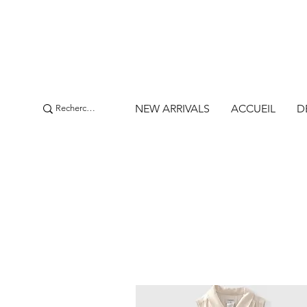
NEW ARRIVALS
ACCUEIL
D