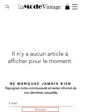
Il n'y a aucun article à
afficher pour le moment.
NE MANQUEZ JAMAIS RIEN
Rejoignez notre communauté et restez informé de
nos dernières actualités
Envoyer