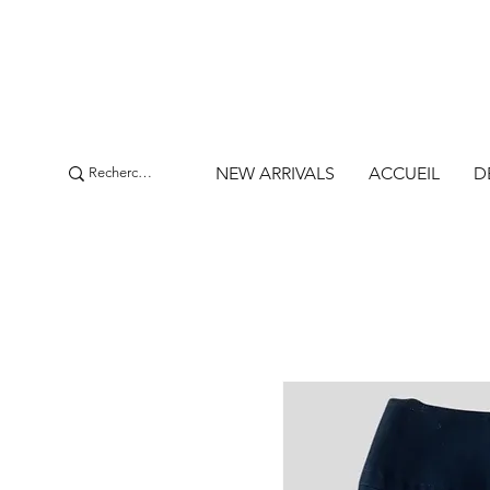
NEW ARRIVALS
ACCUEIL
D